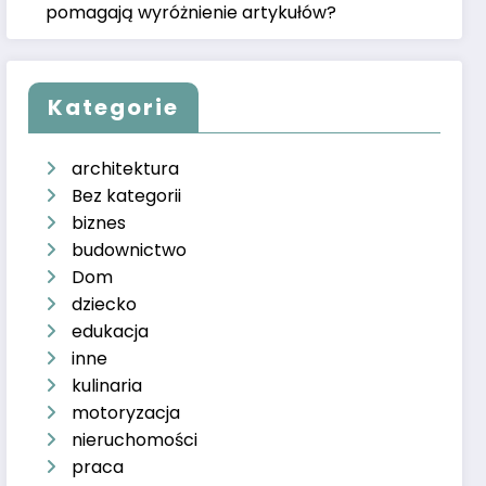
pomagają wyróżnienie artykułów?
Kategorie
architektura
Bez kategorii
biznes
budownictwo
Dom
dziecko
edukacja
inne
kulinaria
motoryzacja
nieruchomości
praca