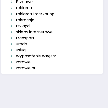
Przemysł
reklama
reklama i marketing
rekreacja
rtv agd
sklepy internetowe
transport
uroda
usługi
Wyposażenie Wnętrz
zdrowie
zdrowie.pl