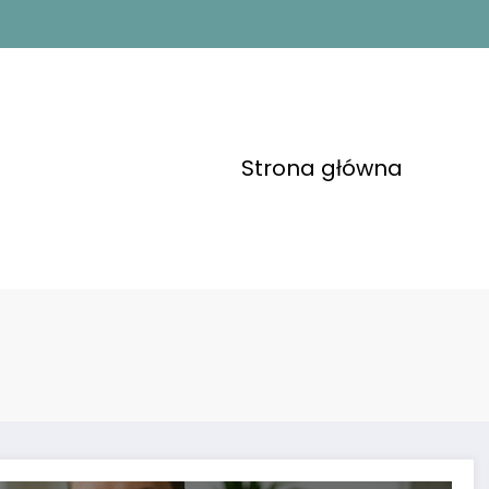
Strona główna