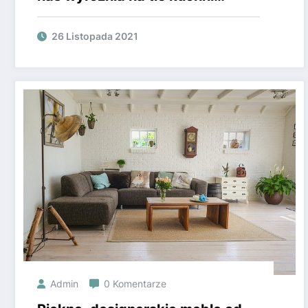
innych narodów
26 Listopada 2021
Admin
0 Komentarze